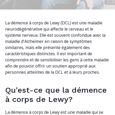
La démence à corps de Lewy (DCL) est une maladie
neurodégénérative qui affecte le cerveau et le
système nerveux. Elle est souvent confondue avec la
maladie d'Alzheimer en raison de symptômes
similaires, mais elle présente également des
caractéristiques distinctes. Il est important de
comprendre et de sensibiliser les gens à cette maladie
afin de pouvoir offrir un soutien approprié aux
personnes atteintes de la DCL et à leurs proches.
Qu'est-ce que la démence
à corps de Lewy?
La démence à corps de Lewy est une maladie qui se